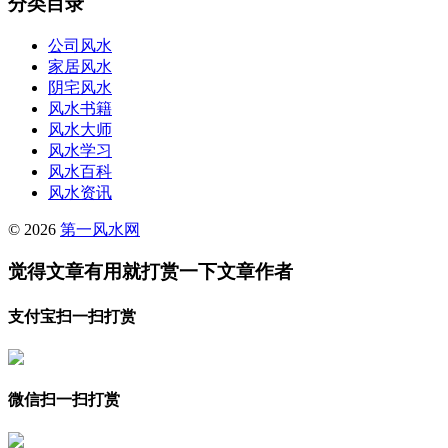
分类目录
公司风水
家居风水
阴宅风水
风水书籍
风水大师
风水学习
风水百科
风水资讯
© 2026
第一风水网
觉得文章有用就打赏一下文章作者
支付宝扫一扫打赏
微信扫一扫打赏