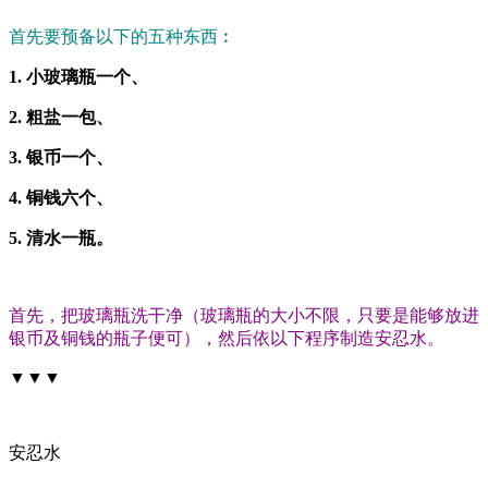
首先要预备以下的五种东西︰
1. 小玻璃瓶一个、
2. 粗盐一包、
3. 银币一个、
4. 铜钱六个、
5. 清水一瓶。
首先，把玻璃瓶洗干净（玻璃瓶的大小不限，只要是能够放进
银币及铜钱的瓶子便可），然后依以下程序制造安忍水。
▼▼▼
安忍水