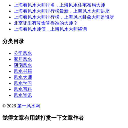
上海看风水大师排名，上海风水住宅布局大师
上海看风水大师排行榜最新，上海风水大师讲座
上海看风水大师排行榜，上海风水卦象大师是谁呀
北京哪里有算命算得准的大师？
上海看风水师傅，上海风水大师咨询
分类目录
公司风水
家居风水
阴宅风水
风水书籍
风水大师
风水学习
风水百科
风水资讯
© 2026
第一风水网
觉得文章有用就打赏一下文章作者