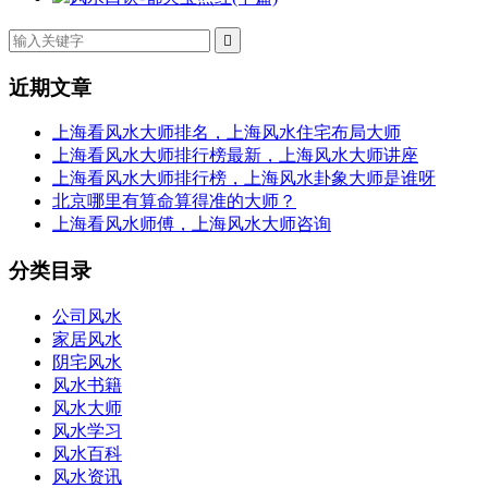

近期文章
上海看风水大师排名，上海风水住宅布局大师
上海看风水大师排行榜最新，上海风水大师讲座
上海看风水大师排行榜，上海风水卦象大师是谁呀
北京哪里有算命算得准的大师？
上海看风水师傅，上海风水大师咨询
分类目录
公司风水
家居风水
阴宅风水
风水书籍
风水大师
风水学习
风水百科
风水资讯