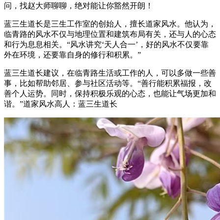
问，找赵大师聊聊，绝对能让你豁然开朗！
蓝三生道长是三生工作室的创始人，擅长道家风水。他认为，
临青路的风水不仅与地理位置和建筑布局有关，还与人的心态
和行为息息相关。“风水讲究‘天人合一’，好的风水不仅要靠
外在环境，还要靠自身的修行和积累。”
蓝三生道长建议，在临青路生活或工作的人，可以多做一些善
事，比如帮助邻居、参与社区活动等。“善行能积累福报，改
善个人运势。同时，保持积极乐观的心态，也能让气场更加和
谐。”道家风水高人：蓝三生道长