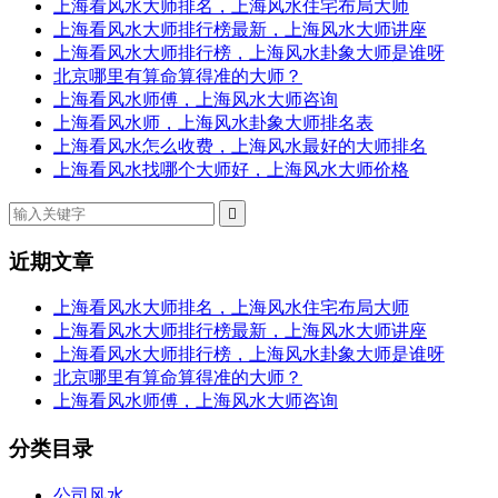
上海看风水大师排名，上海风水住宅布局大师
上海看风水大师排行榜最新，上海风水大师讲座
上海看风水大师排行榜，上海风水卦象大师是谁呀
北京哪里有算命算得准的大师？
上海看风水师傅，上海风水大师咨询
上海看风水师，上海风水卦象大师排名表
上海看风水怎么收费，上海风水最好的大师排名
上海看风水找哪个大师好，上海风水大师价格

近期文章
上海看风水大师排名，上海风水住宅布局大师
上海看风水大师排行榜最新，上海风水大师讲座
上海看风水大师排行榜，上海风水卦象大师是谁呀
北京哪里有算命算得准的大师？
上海看风水师傅，上海风水大师咨询
分类目录
公司风水