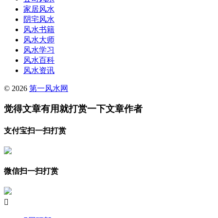
家居风水
阴宅风水
风水书籍
风水大师
风水学习
风水百科
风水资讯
© 2026
第一风水网
觉得文章有用就打赏一下文章作者
支付宝扫一扫打赏
微信扫一扫打赏
